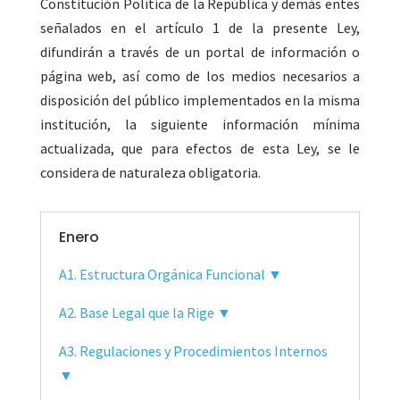
Constitución Política de la República y demás entes
señalados en el artículo 1 de la presente Ley,
difundirán a través de un portal de información o
página web, así como de los medios necesarios a
disposición del público implementados en la misma
institución, la siguiente información mínima
actualizada, que para efectos de esta Ley, se le
considera de naturaleza obligatoria.
Enero
A1. Estructura Orgánica Funcional ▼
A2. Base Legal que la Rige ▼
A3. Regulaciones y Procedimientos Internos
▼