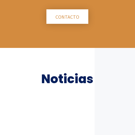
CONTACTO
Noticias