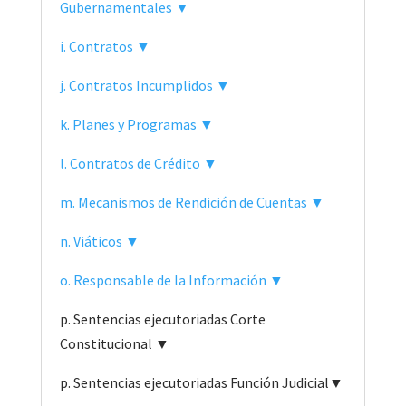
Gubernamentales ▼
i. Contratos ▼
j. Contratos Incumplidos ▼
k. Planes y Programas ▼
l. Contratos de Crédito ▼
m. Mecanismos de Rendición de Cuentas ▼
n. Viáticos ▼
o. Responsable de la Información ▼
p. Sentencias ejecutoriadas Corte
Constitucional ▼
p. Sentencias ejecutoriadas Función Judicial▼