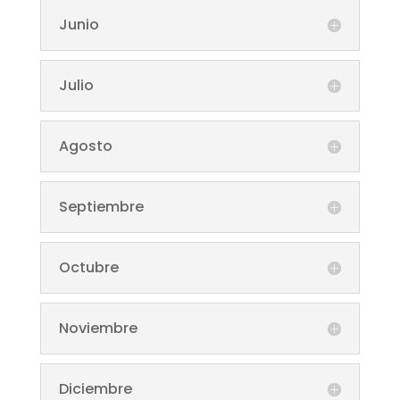
Junio
Julio
Agosto
Septiembre
Octubre
Noviembre
Diciembre