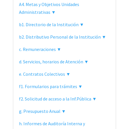
A4. Metas y Objetivos Unidades
Administrativas ▼
b1. Directorio de la Institución ▼
b2. Distributivo Personal de la Institución ▼
c. Remuneraciones ▼
d. Servicios, horarios de Atención ▼
e. Contratos Colectivos ▼
f1. Formularios para trámites ▼
f2. Solicitud de acceso a la Inf.Pública ▼
g. Presupuesto Anual ▼
h. Informes de Auditoría Interna y