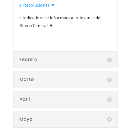
s. Resoluciones ▼
r. Indicadores e informacion relevante del
Banco Central ▼
Febrero
Marzo
Abril
Mayo