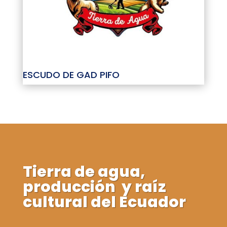
ESCUDO DE GAD PIFO
Tierra de agua,
producción y raíz
cultural del Ecuador