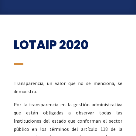
LOTAIP 2020
Transparencia, un valor que no se menciona, se
demuestra.
Por la transparencia en la gestión administrativa
que están obligadas a observar todas las
Instituciones del estado que conforman el sector
público en los términos del artículo 118 de la