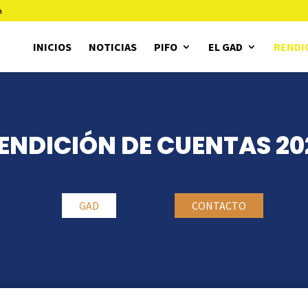
m
INICIOS
NOTICIAS
PIFO
EL GAD
RENDI
ENDICIÓN DE CUENTAS 20
GAD
CONTACTO