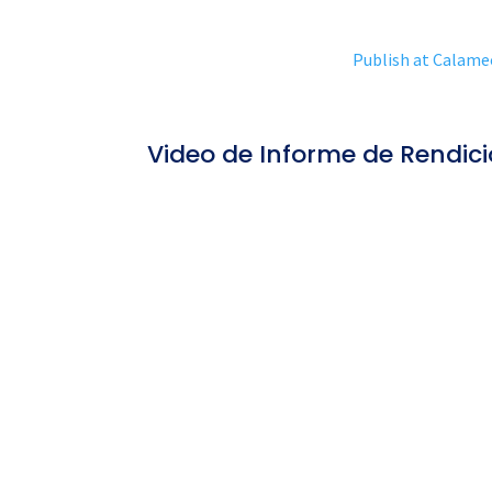
Publish at Calame
Video de Informe de Rendic