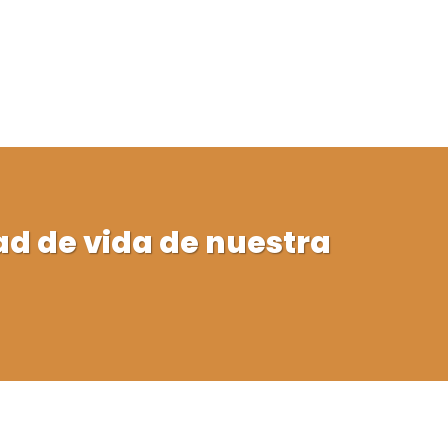
ad de vida de nuestra