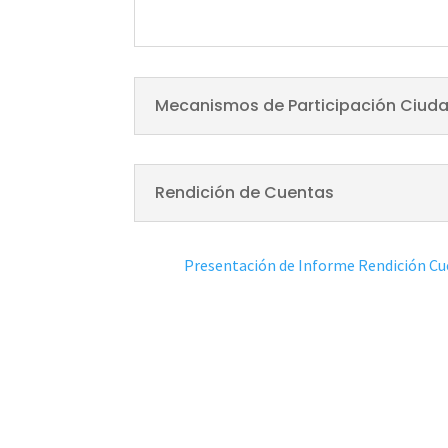
Mecanismos de Participación Ciud
Rendición de Cuentas
Presentación de Informe Rendición Cu