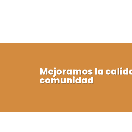
Mejoramos la calid
comunidad