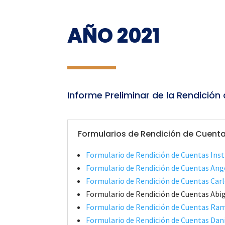
AÑO 2021
Informe Preliminar de la Rendición
Formularios de Rendición de Cuent
Formulario de Rendición de Cuentas Inst
Formulario de Rendición de Cuentas Ang
Formulario de Rendición de Cuentas Ca
Formulario de Rendición de Cuentas Abig
Formulario de Rendición de Cuentas R
Formulario de Rendición de Cuentas Dan