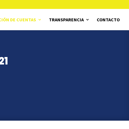
CIÓN DE CUENTAS
TRANSPARENCIA
CONTACTO
21