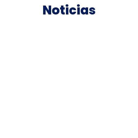
Noticias