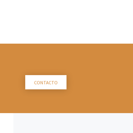
CONTACTO