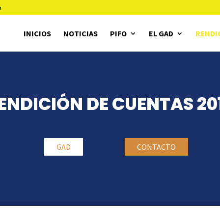
m
INICIOS
NOTICIAS
PIFO
EL GAD
RENDI
ENDICIÓN DE CUENTAS 20
GAD
CONTACTO