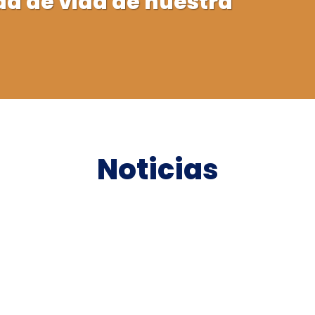
ad de vida de nuestra
Noticias