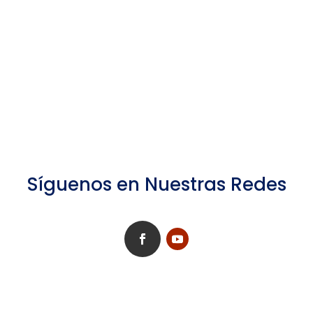
Síguenos en Nuestras Redes