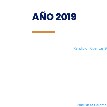
AÑO 2019
Rendicion Cuentas 2
Publish at Calame