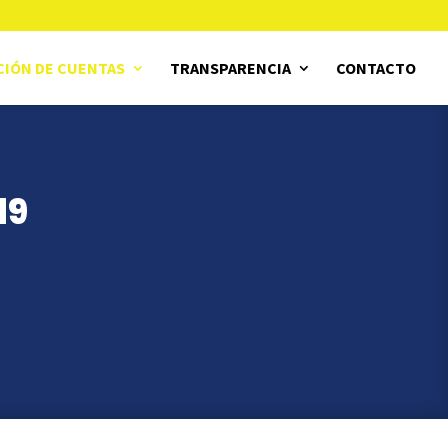
CIÓN DE CUENTAS
TRANSPARENCIA
CONTACTO
19