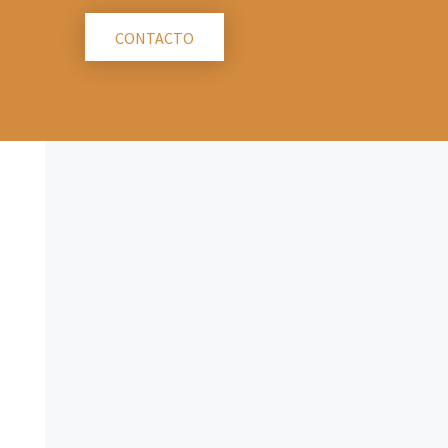
CONTACTO