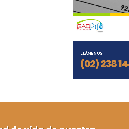
LLÁMENOS
(02) 238 1